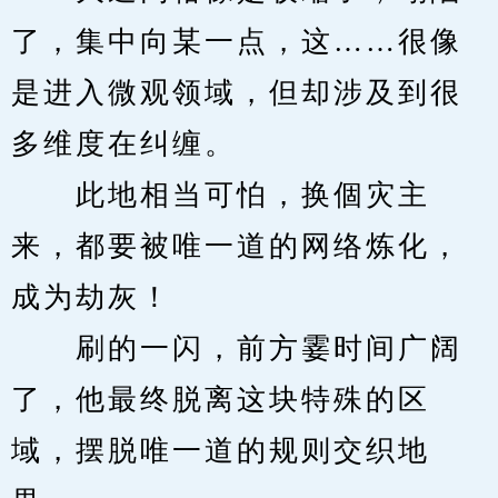
了，集中向某一点，这……很像
是进入微观领域，但却涉及到很
多维度在纠缠。
　　此地相当可怕，换個灾主
来，都要被唯一道的网络炼化，
成为劫灰！
　　刷的一闪，前方霎时间广阔
了，他最终脱离这块特殊的区
域，摆脱唯一道的规则交织地