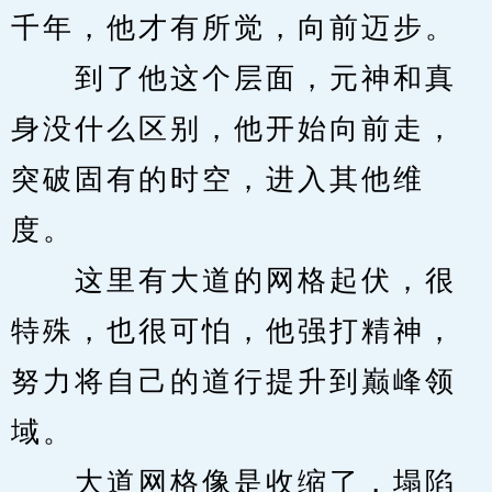
千年，他才有所觉，向前迈步。
　　到了他这个层面，元神和真
身没什么区别，他开始向前走，
突破固有的时空，进入其他维
度。
　　这里有大道的网格起伏，很
特殊，也很可怕，他强打精神，
努力将自己的道行提升到巅峰领
域。
　　大道网格像是收缩了，塌陷