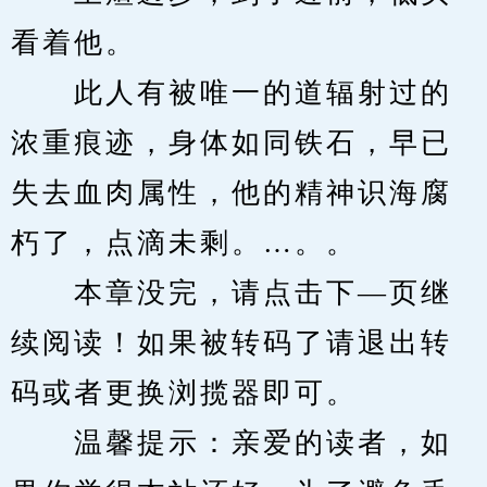
看着他。
　　此人有被唯一的道辐射过的
浓重痕迹，身体如同铁石，早已
失去血肉属性，他的精神识海腐
朽了，点滴未剩。…。。
　　本章没完，请点击下—页继
续阅读！如果被转码了请退出转
码或者更换浏揽器即可。
　　温馨提示：亲爱的读者，如