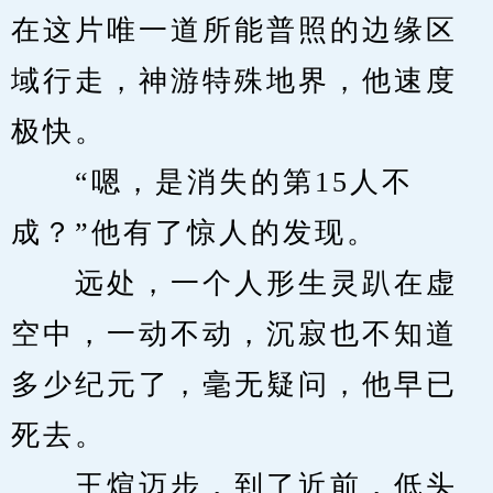
在这片唯一道所能普照的边缘区
域行走，神游特殊地界，他速度
极快。
　　“嗯，是消失的第15人不
成？”他有了惊人的发现。
　　远处，一个人形生灵趴在虚
空中，一动不动，沉寂也不知道
多少纪元了，毫无疑问，他早已
死去。
　　王煊迈步，到了近前，低头