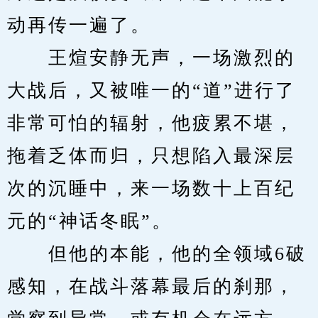
动再传一遍了。
　　王煊安静无声，一场激烈的
大战后，又被唯一的“道”进行了
非常可怕的辐射，他疲累不堪，
拖着乏体而归，只想陷入最深层
次的沉睡中，来一场数十上百纪
元的“神话冬眠”。
　　但他的本能，他的全领域6破
感知，在战斗落幕最后的刹那，