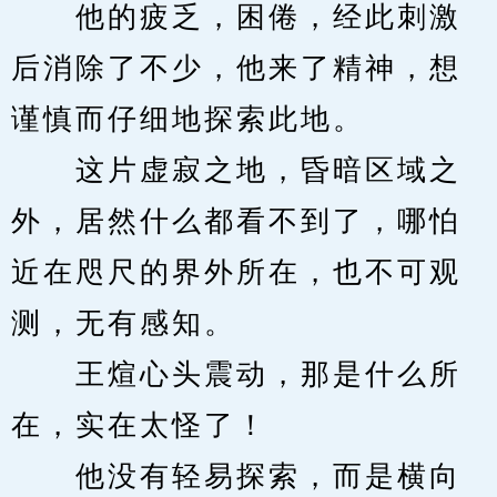
　　他的疲乏，困倦，经此刺激
后消除了不少，他来了精神，想
谨慎而仔细地探索此地。
　　这片虚寂之地，昏暗区域之
外，居然什么都看不到了，哪怕
近在咫尺的界外所在，也不可观
测，无有感知。
　　王煊心头震动，那是什么所
在，实在太怪了！
　　他没有轻易探索，而是横向