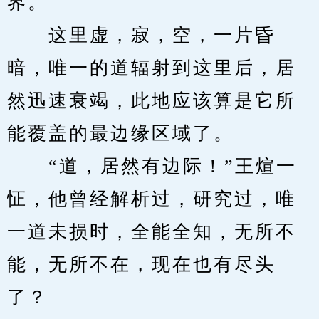
界。
　　这里虚，寂，空，一片昏
暗，唯一的道辐射到这里后，居
然迅速衰竭，此地应该算是它所
能覆盖的最边缘区域了。
　　“道，居然有边际！”王煊一
怔，他曾经解析过，研究过，唯
一道未损时，全能全知，无所不
能，无所不在，现在也有尽头
了？