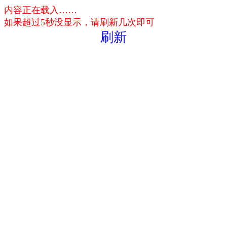
内容正在载入……
如果超过5秒没显示，请刷新几次即可
刷新