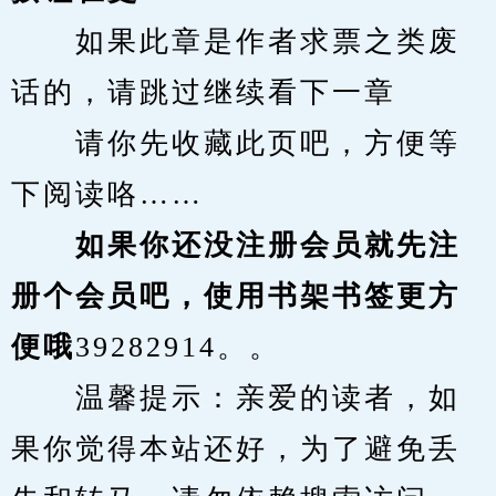
　　如果此章是作者求票之类废
话的，请跳过继续看下一章
　　请你先收藏此页吧，方便等
下阅读咯……
　　如果你还没注册会员就先注
册个会员吧，使用书架书签更方
便哦
39282914。。
　　温馨提示：亲爱的读者，如
果你觉得本站还好，为了避免丢