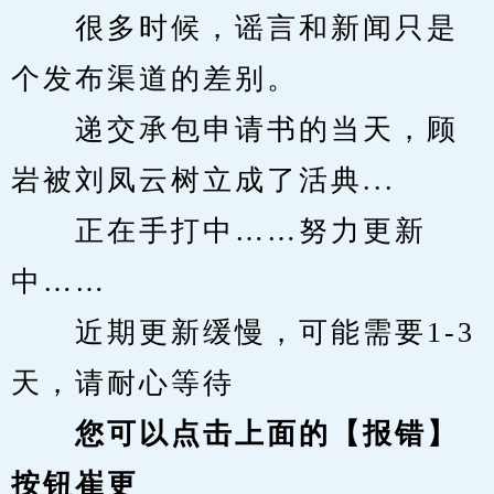
　　很多时候，谣言和新闻只是
个发布渠道的差别。
　　递交承包申请书的当天，顾
岩被刘凤云树立成了活典...
　　正在手打中……努力更新
中……
　　近期更新缓慢，可能需要1-3
天，请耐心等待
您可以点击上面的【报错】
按钮崔更