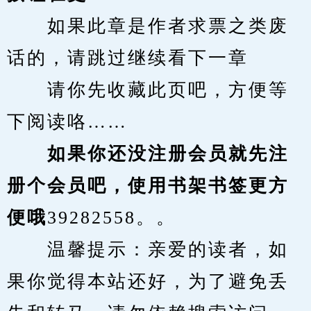
　　如果此章是作者求票之类废
话的，请跳过继续看下一章
　　请你先收藏此页吧，方便等
下阅读咯……
　　如果你还没注册会员就先注
册个会员吧，使用书架书签更方
便哦
39282558。。
　　温馨提示：亲爱的读者，如
果你觉得本站还好，为了避免丢