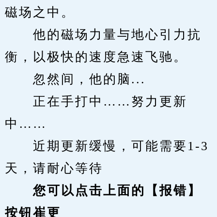
磁场之中。
　　他的磁场力量与地心引力抗
衡，以极快的速度急速飞驰。
　　忽然间，他的脑...
　　正在手打中……努力更新
中……
　　近期更新缓慢，可能需要1-3
天，请耐心等待
您可以点击上面的【报错】
按钮崔更