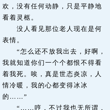
欢，没有任何动静，只是平静地
看着灵柩。
　　没人看见那位老人现在是何
表情。
　　“怎么还不放我出去，好啊，
我就知道你们一个个都恨不得看
着我死。唉，真是世态炎凉，人
情冷暖，我的心都变得冰冰
的……”
　　“……哼，不过我也无所谓，