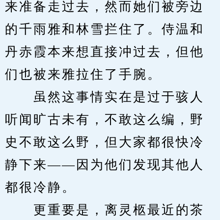
来准备走过去，然而她们被旁边
的千雨雅和林雪拦住了。侍温和
丹赤霞本来想直接冲过去，但他
们也被来雅拉住了手腕。
　　虽然这事情实在是过于骇人
听闻旷古未有，不敢这么编，野
史不敢这么野，但大家都很快冷
静下来——因为他们发现其他人
都很冷静。
　　更重要是，离灵柩最近的茶