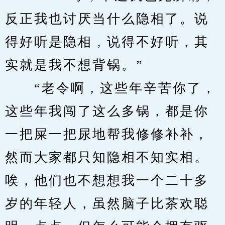
反正我也讨厌当什么隐相了。说
得好听是隐相，说得不好听，其
实就是我不想背锅。”
　　“老令啊，这些年辛苦你了，
这些年我闯了这么多锅，都是你
一把屎一把尿地帮我修修补补，
然而大家都只知隐相不知实相。
唉，他们也不想想我一个二十多
岁的年轻人，虽然脑子比茶欢聪