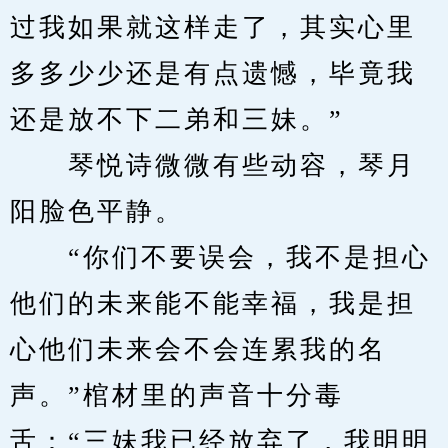
过我如果就这样走了，其实心里
多多少少还是有点遗憾，毕竟我
还是放不下二弟和三妹。”
　　琴悦诗微微有些动容，琴月
阳脸色平静。
　　“你们不要误会，我不是担心
他们的未来能不能幸福，我是担
心他们未来会不会连累我的名
声。”棺材里的声音十分毒
舌：“三妹我已经放弃了，我明明