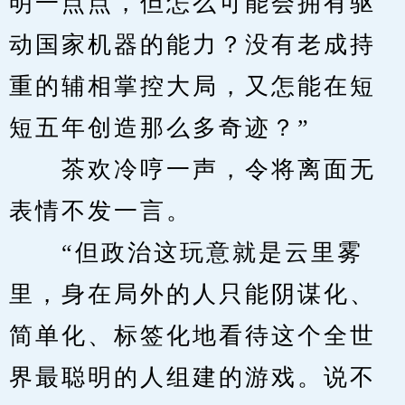
明一点点，但怎么可能会拥有驱
动国家机器的能力？没有老成持
重的辅相掌控大局，又怎能在短
短五年创造那么多奇迹？”
　　茶欢冷哼一声，令将离面无
表情不发一言。
　　“但政治这玩意就是云里雾
里，身在局外的人只能阴谋化、
简单化、标签化地看待这个全世
界最聪明的人组建的游戏。说不