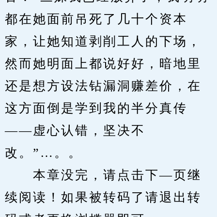
都在她面前吊死了几十个资本
家，让她知道剥削工人的下场，
然而她明面上都说好好，暗地里
还是想方设法钻漏洞赚差价，在
这方面倒是学到我的半分真传
——虚心认错，坚决不
改。”…。。
　　本章没完，请点击下—页继
续阅读！如果被转码了请退出转