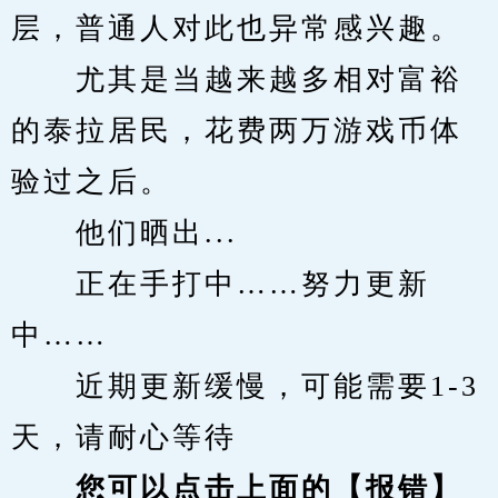
层，普通人对此也异常感兴趣。
　　尤其是当越来越多相对富裕
的泰拉居民，花费两万游戏币体
验过之后。
　　他们晒出...
　　正在手打中……努力更新
中……
　　近期更新缓慢，可能需要1-3
天，请耐心等待
您可以点击上面的【报错】