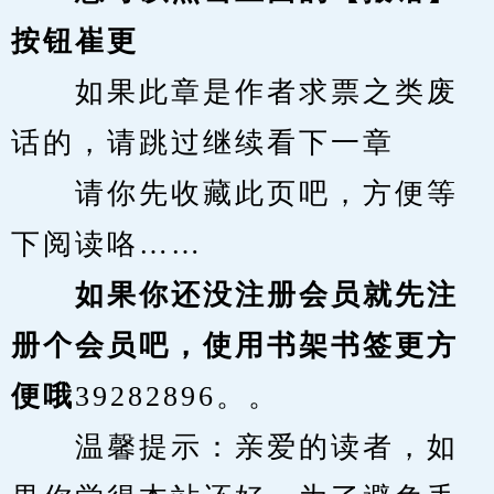
按钮崔更
　　如果此章是作者求票之类废
话的，请跳过继续看下一章
　　请你先收藏此页吧，方便等
下阅读咯……
　　如果你还没注册会员就先注
册个会员吧，使用书架书签更方
便哦
39282896。。
　　温馨提示：亲爱的读者，如