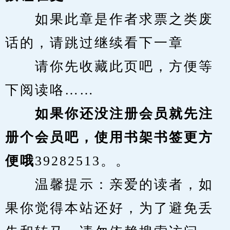
　　如果此章是作者求票之类废
话的，请跳过继续看下一章
　　请你先收藏此页吧，方便等
下阅读咯……
　　如果你还没注册会员就先注
册个会员吧，使用书架书签更方
便哦
39282513。。
　　温馨提示：亲爱的读者，如
果你觉得本站还好，为了避免丢