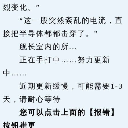
烈变化。”
　　“这一股突然紊乱的电流，直
接把半导体都都击穿了。”
　　舰长室内的所...
　　正在手打中……努力更新
中……
　　近期更新缓慢，可能需要1-3
天，请耐心等待
您可以点击上面的【报错】
按钮崔更