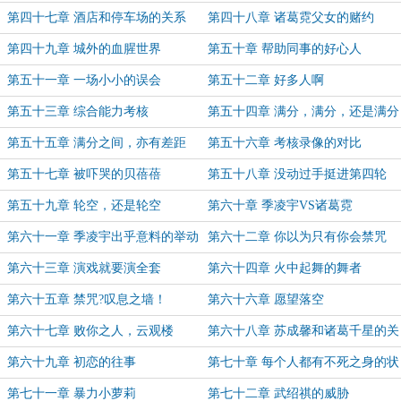
第四十七章 酒店和停车场的关系
第四十八章 诸葛霓父女的赌约
第四十九章 城外的血腥世界
第五十章 帮助同事的好心人
第五十一章 一场小小的误会
第五十二章 好多人啊
第五十三章 综合能力考核
第五十四章 满分，满分，还是满分
第五十五章 满分之间，亦有差距
第五十六章 考核录像的对比
第五十七章 被吓哭的贝蓓蓓
第五十八章 没动过手挺进第四轮
第五十九章 轮空，还是轮空
第六十章 季凌宇VS诸葛霓
第六十一章 季凌宇出乎意料的举动
第六十二章 你以为只有你会禁咒
吗？
第六十三章 演戏就要演全套
第六十四章 火中起舞的舞者
第六十五章 禁咒?叹息之墙！
第六十六章 愿望落空
第六十七章 败你之人，云观楼
第六十八章 苏成馨和诸葛千星的关
系
第六十九章 初恋的往事
第七十章 每个人都有不死之身的状
元秘境
第七十一章 暴力小萝莉
第七十二章 武绍祺的威胁