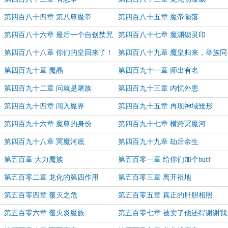
第四百八十四章 第八尊魔帝
第四百八十五章 魔帝陨落
第四百八十六章 最后一个自创禁咒
第四百八十七章 魔渊锁灵印
的机会
第四百八十八章 你们的皇回来了！
第四百八十九章 魔皇归来，举族同
庆
第四百九十章 魔晶
第四百九十一章 师出有名
第四百九十二章 问就是屠族
第四百九十三章 内忧外患
第四百九十四章 闯入魔界
第四百九十五章 再现神域雏形
第四百九十六章 魔尊的身份
第四百九十七章 横跨冥魔河
第四百九十八章 冥魔河底
第四百九十九章 劫后余生
第五百章 大力魔族
第五百零一章 给你们加个buff
第五百零二章 龙化的第四作用
第五百零三章 离开祖地
第五百零四章 覆灭之危
第五百零五章 真正的肝胆相照
第五百零六章 覆灭炎魔族
第五百零七章 被卖了他还得谢谢我