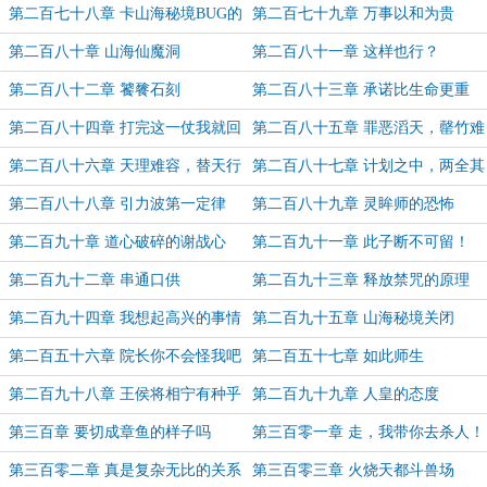
是顶级法师
第二百七十八章 卡山海秘境BUG的
第二百七十九章 万事以和为贵
办法
第二百八十章 山海仙魔洞
第二百八十一章 这样也行？
第二百八十二章 饕餮石刻
第二百八十三章 承诺比生命更重
要！
第二百八十四章 打完这一仗我就回
第二百八十五章 罪恶滔天，罄竹难
去娶你
书
第二百八十六章 天理难容，替天行
第二百八十七章 计划之中，两全其
道！
美
第二百八十八章 引力波第一定律
第二百八十九章 灵眸师的恐怖
第二百九十章 道心破碎的谢战心
第二百九十一章 此子断不可留！
第二百九十二章 串通口供
第二百九十三章 释放禁咒的原理
第二百九十四章 我想起高兴的事情
第二百九十五章 山海秘境关闭
第二百五十六章 院长你不会怪我吧
第二百五十七章 如此师生
第二百九十八章 王侯将相宁有种乎
第二百九十九章 人皇的态度
第三百章 要切成章鱼的样子吗
第三百零一章 走，我带你去杀人！
第三百零二章 真是复杂无比的关系
第三百零三章 火烧天都斗兽场