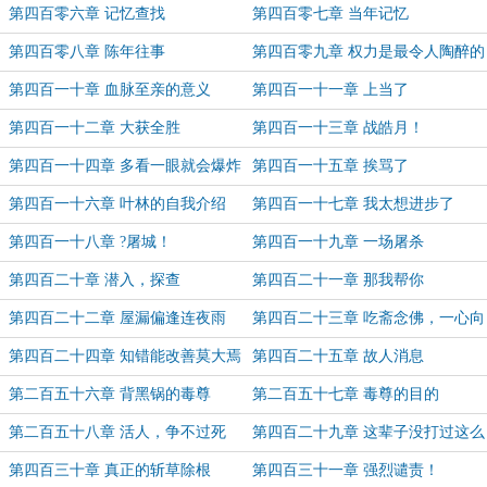
第四百零六章 记忆查找
第四百零七章 当年记忆
第四百零八章 陈年往事
第四百零九章 权力是最令人陶醉的
东西
第四百一十章 血脉至亲的意义
第四百一十一章 上当了
第四百一十二章 大获全胜
第四百一十三章 战皓月！
第四百一十四章 多看一眼就会爆炸
第四百一十五章 挨骂了
第四百一十六章 叶林的自我介绍
第四百一十七章 我太想进步了
第四百一十八章 ?屠城！
第四百一十九章 一场屠杀
第四百二十章 潜入，探查
第四百二十一章 那我帮你
第四百二十二章 屋漏偏逢连夜雨
第四百二十三章 吃斋念佛，一心向
善
第四百二十四章 知错能改善莫大焉
第四百二十五章 故人消息
第二百五十六章 背黑锅的毒尊
第二百五十七章 毒尊的目的
第二百五十八章 活人，争不过死
第四百二十九章 这辈子没打过这么
人。
穷的仗
第四百三十章 真正的斩草除根
第四百三十一章 强烈谴责！