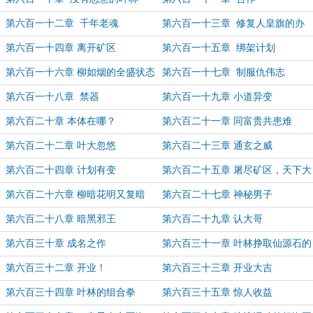
第六百一十二章 千年老魂
第六百一十三章 修复人皇旗的办
法
第六百一十四章 离开矿区
第六百一十五章 绑架计划
第六百一十六章 柳如烟的全盛状态
第六百一十七章 制服仇伟志
第六百一十八章 禁器
第六百一十九章 小道异变
第六百二十章 本体在哪？
第六百二十一章 同富贵共患难
第六百二十二章 叶大忽悠
第六百二十三章 通玄之威
第六百二十四章 计划有变
第六百二十五章 屠尽矿区，天下大
吉
第六百二十六章 柳暗花明又复暗
第六百二十七章 神秘男子
第六百二十八章 暗黑邪王
第六百二十九章 认大哥
第六百三十章 成名之作
第六百三十一章 叶林挣取仙源石的
计划
第六百三十二章 开业！
第六百三十三章 开业大吉
第六百三十四章 叶林的组合拳
第六百三十五章 惊人收益