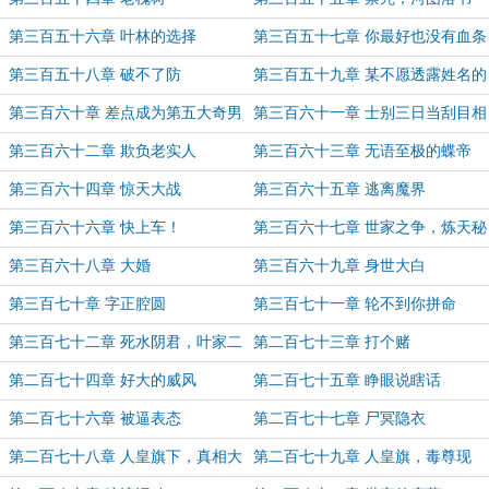
第三百五十六章 叶林的选择
第三百五十七章 你最好也没有血条
第三百五十八章 破不了防
第三百五十九章 某不愿透露姓名的
谢姓人员
第三百六十章 差点成为第五大奇男
第三百六十一章 士别三日当刮目相
子
看
第三百六十二章 欺负老实人
第三百六十三章 无语至极的蝶帝
第三百六十四章 惊天大战
第三百六十五章 逃离魔界
第三百六十六章 快上车！
第三百六十七章 世家之争，炼天秘
境
第三百六十八章 大婚
第三百六十九章 身世大白
第三百七十章 字正腔圆
第三百七十一章 轮不到你拼命
第三百七十二章 死水阴君，叶家二
第二百七十三章 打个赌
爷
第二百七十四章 好大的威风
第二百七十五章 睁眼说瞎话
第二百七十六章 被逼表态
第二百七十七章 尸冥隐衣
第二百七十八章 人皇旗下，真相大
第二百七十九章 人皇旗，毒尊现