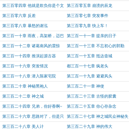
第三百零四章 他就是欺负你是个文
第三百零五章 崩溃的辰龙
化人
第三百零六章 反差
第三百零七章 突发事件
第三百零八章 暴怒的谢泓
第三百零九章 快上车！
第三百一十章 雨夜，高架桥，迈巴
第三百一十一章 提亲的日子
赫。
第三百一十二章 诸葛南风的震惊
第三百一十三章 不忘初心的郭勤
第三百一十四章 推演起源古器
第三百一十五章 抵达壶城
第三百一十六章 突发情况
都三百一十七章 疯老头
第三百一十八章 潜入陈家宅院
第三百一十九章 避避风头
第三百二十章 神秘黑袍人
第三百二十一章 神使
第三百二十二章 神之城
第三百二十三章 古怪的胶囊
第三百二十四章 兄弟，你好香啊~
第三百二十五章 你心存杂念
第三百二十六章 思路对了，但是只
第三百二十七章 神之城民众神秘失
对了一半
踪事件
第三百二十八章 美人计
第三百二十九章 神的伟大