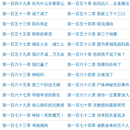
第一百四十九章 你为什么非要那么
第一百五十章 前四后八，反复碾压
倔呢？
第一百五十一章 成了成了
第一百五十二章 殷家上下十三口
第一百五十三章 双向奔赴
第一百五十四章 暗流涌动
第一百五十五章 彻骨的寒意
第一百五十六章 第三个锦囊
第一百五十七章 城在人在，城亡人
第一百五十八章 愿为青城死战到底
亡
第一百五十九章 我计不成，乃天命
第一百六十章 你猜燕子说了啥？
也
第一百六十一章 我们赢了
第一百六十二章 我看到你有了
第一百六十三章 神组织
第一百六十四章 太难顶了
第一百六十五章 第三个职业天赋
第一百六十六章 尸体神秘失踪事件
第一百六十七章 等级夸张的新生
第一百六十八章 请你一定要要加入
我的团队
第一百六十九章 丧心病狂的沈教授
第一百七十章 沈教授的最新研究
第一百七十一章 神技！死祭魔咒！
第一百七十二章 传奇院长宴岚冰
第一百七十三章 考核规则
第一百七十四章 凑数凑来的五个人