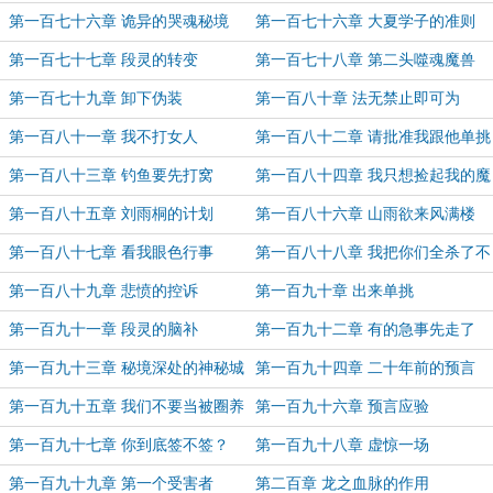
第一百七十六章 诡异的哭魂秘境
第一百七十六章 大夏学子的准则
第一百七十七章 段灵的转变
第一百七十八章 第二头噬魂魔兽
第一百七十九章 卸下伪装
第一百八十章 法无禁止即可为
第一百八十一章 我不打女人
第一百八十二章 请批准我跟他单挑
第一百八十三章 钓鱼要先打窝
第一百八十四章 我只想捡起我的魔
晶
第一百八十五章 刘雨桐的计划
第一百八十六章 山雨欲来风满楼
第一百八十七章 看我眼色行事
第一百八十八章 我把你们全杀了不
就是了
第一百八十九章 悲愤的控诉
第一百九十章 出来单挑
第一百九十一章 段灵的脑补
第一百九十二章 有的急事先走了
第一百九十三章 秘境深处的神秘城
第一百九十四章 二十年前的预言
市
第一百九十五章 我们不要当被圈养
第一百九十六章 预言应验
的牲畜
第一百九十七章 你到底签不签？
第一百九十八章 虚惊一场
第一百九十九章 第一个受害者
第二百章 龙之血脉的作用