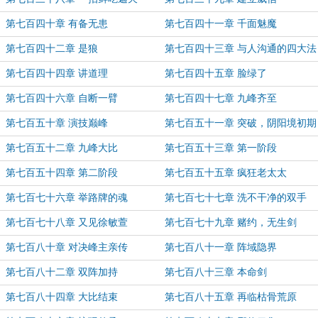
第七百四十章 有备无患
第七百四十一章 千面魅魔
第七百四十二章 是狼
第七百四十三章 与人沟通的四大法
则
第七百四十四章 讲道理
第七百四十五章 脸绿了
第七百四十六章 自断一臂
第七百四十七章 九峰齐至
第七百五十章 演技巅峰
第七百五十一章 突破，阴阳境初期
第七百五十二章 九峰大比
第七百五十三章 第一阶段
第七百五十四章 第二阶段
第七百五十五章 疯狂老太太
第七百七十六章 举路牌的魂
第七百七十七章 洗不干净的双手
第七百七十八章 又见徐敏萱
第七百七十九章 赌约，无生剑
第七百八十章 对决峰主亲传
第七百八十一章 阵域隐界
第七百八十二章 双阵加持
第七百八十三章 本命剑
第七百八十四章 大比结束
第七百八十五章 再临枯骨荒原