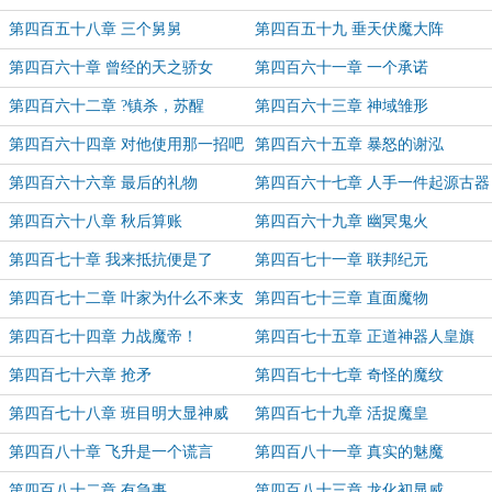
前程
第四百五十八章 三个舅舅
第四百五十九 垂天伏魔大阵
第四百六十章 曾经的天之骄女
第四百六十一章 一个承诺
第四百六十二章 ?镇杀，苏醒
第四百六十三章 神域雏形
第四百六十四章 对他使用那一招吧
第四百六十五章 暴怒的谢泓
第四百六十六章 最后的礼物
第四百六十七章 人手一件起源古器
第四百六十八章 秋后算账
第四百六十九章 幽冥鬼火
第四百七十章 我来抵抗便是了
第四百七十一章 联邦纪元
第四百七十二章 叶家为什么不来支
第四百七十三章 直面魔物
援？
第四百七十四章 力战魔帝！
第四百七十五章 正道神器人皇旗
第四百七十六章 抢矛
第四百七十七章 奇怪的魔纹
第四百七十八章 班目明大显神威
第四百七十九章 活捉魔皇
第四百八十章 飞升是一个谎言
第四百八十一章 真实的魅魔
第四百八十二章 有急事
第四百八十三章 龙化初显威