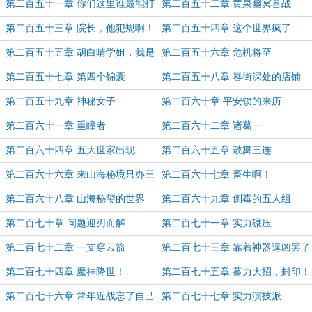
第二百五十一章 你们这里谁最能打
第二百五十二章 黄泉幽冥首战
第二百五十三章 院长，他犯规啊！
第二百五十四章 这个世界疯了
第二百五十五章 胡白晴学姐，我是
第二百五十六章 危机将至
你粉丝啊！
第二百五十七章 第四个锦囊
第二百五十八章 晷街深处的店铺
第二百五十九章 神秘女子
第二百六十章 平安锁的来历
第二百六十一章 重瞳者
第二百六十二章 诸葛一
第二百六十四章 五大世家出现
第二百六十五章 鼓舞三连
第二百六十六章 来山海秘境只办三
第二百六十七章 畜生啊！
件事
第二百六十八章 山海秘玺的世界
第二百六十九章 倒霉的五人组
第二百七十章 问题迎刃而解
第二百七十一章 实力碾压
第二百七十二章 一支穿云箭
第二百七十三章 靠着神器逞凶罢了
第二百七十四章 魔神降世！
第二百七十五章 蓄力大招，封印！
第二百七十六章 常年近战忘了自己
第二百七十七章 实力演技派