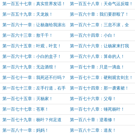
第一百五十七章：真实世界发话！
第一百五十八章：天命气运反噬！
第一百五十九章：天龙族！
第一百六十章：我们要群殴了！
第一百六十一章：让杨迦给我滚出
第一百六十二章：三息不滚，全
来！
死！
第一百六十三章：敖千千！
第一百六十四章：小白！
第一百六十五章：叶观，叶玄！
第一百六十六章：让杨家来打我
啊！
第一百六十七章：小白的盒子！
第一百六十八章：算命的人！
第一百六十九章：无边酒馆！
第一百七十章：只是一滴血！
第一百七十一章：我死还不行吗？
第一百七十二章：硬刚观玄剑主！
第一百七十三章：左手行道，右手
第一百七十四章：那一袭素裙！
剑祖！
第一百七十五章：灭杨家！
第一百七十六章：父母！
第一百七十七章：苍寒！
第一百七十八章：锤死杨叶！
第一百七十九章：杨叶？何足道
第一百八十章：逆着修！
哉！
第一百八十一章：妈妈！
第一百八十二章：道友！