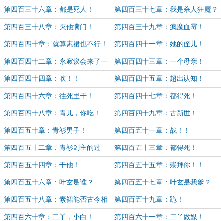
会！
第四百三十六章：都是死人！
第四百三十七章：我是杀人狂魔？
第四百三十八章：灭他满门！
第四百三十九章：疯魔血霉！
第四百四十章：就算素裙也不行！
第四百四十一章：她的侄儿！
第四百四十二章：永寂议会来了一
第四百四十三章：一个母亲！
个新人！
第四百四十四章：吹！！
第四百四十五章：超出认知！
第四百四十六章：往死里干！
第四百四十七章：都得死！
第四百四十八章：青儿，你吃！
第四百四十九章：古新世！
第四百五十章：青衫男子！
第四百五十一章：战！！
第四百五十二章：青衫剑主的过
第四百五十三章：都得死！
去！
第四百五十四章：干他！
第四百五十五章：崇拜你！！
第四百五十六章：叶玄是谁？
第四百五十七章：叶玄是我爹？
第四百五十八章：素裙能否古今相
第四百五十九章：跪！
通？
第四百六十章：二丫，小白！
第四百六十一章：二丫做媒！