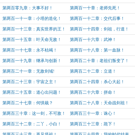
第两百零九章：大事不好！
第两百一十章：老师先死！
第两百一十一章：小塔的造化！
第两百一十二章：交代后事！
第两百一十三章：真实世界的王！
第两百一十四章：剑祖，行道！
第两百一十五章：叶天命无敌！
第两百一十六章：武神！
第两百一十七章：永不枯竭！
第两百一十八章：第一血脉！
第两百一十九章：继承与创新！
第两百二十章：老祖们叛变了！
第两百二十一章：无敌剑域!
第两百二十二章：立道！
第两百二十三章：宇宙之主！
第两百二十四章：杀心大起！
第两百二十五章：道心出问题！
第两百二十六章：拼命！
第两百二十七章：何惧栽？
第两百二十八章：天命战剑祖！
第两百三十章：这一剑，不可敌！
第两百三十一章：诛心！
第两百三十二章：二丫，小白！
第两百三十三章：跪下！
第两百三十三章：再见塔祖！
第两百三十四章：我的时代结束