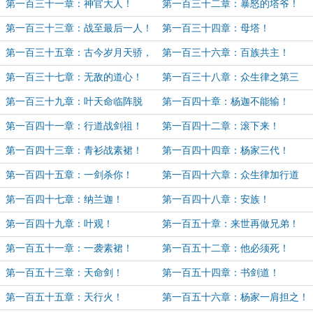
道生！
你！
第一百三十一章：神官大人！
第一百三十二章：暴怒的塔爷！
第一百三十三章：战至最后一人！
第一百三十四章：母塔！
第一百三十五章：古今岁月天骄，
第一百三十六章：百族共主！
来战！
第一百三十七章：无敌的道心！
第一百三十八章：众生律之第三
律！
第一百三十九章：叶天命临阵脱
第一百四十章：杨迦不能输！
逃！
第一百四十一章：行道战剑祖！
第一百四十二章：滚下来！
第一百四十三章：青衫战素裙！
第一百四十四章：杨家三代！
第一百四十五章：一剑杀你！
第一百四十六章：众生律加行道
剑！
第一百四十七章：纳兰迦！
第一百四十八章：安族！
第一百四十九章：叶观！
第一百五十章：来世再做兄弟！
第一百五十一章：一袭素裙！
第一百五十二章：他必须死！
第一百五十三章：天命剑！
第一百五十四章：书剑道！
第一百五十五章：天行火！
第一百五十六章：杨家一肩担之！