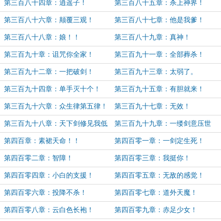
第三百八十四章：逍遥子！
第三百八十五章：杀上神界！
第三百八十六章：颠覆三观！
第三百八十七章：他是我爹！
第三百八十八章：娘！！
第三百八十九章：真神！
第三百九十章：诅咒你全家！
第三百九十一章：全部葬杀！
第三百九十二章：一把破剑！
第三百九十三章：太弱了。
第三百九十四章：单手灭十个！
第三百九十五章：有胆就来！
第三百九十六章：众生律第五律！
第三百九十七章：无效！
第三百九十八章：天下剑修见我低
第三百九十九章：一缕剑意压世
一头！
间！
第四百章：素裙天命！！
第四百零一章：一剑定生死！
第四百零二章：智障！
第四百零三章：我挺你！
第四百零四章：小白的支援！
第四百零五章：无敌的感觉！
第四百零六章：投降不杀！
第四百零七章：道外天魔！
第四百零八章：云白色长袍！
第四百零九章：赤足少女！