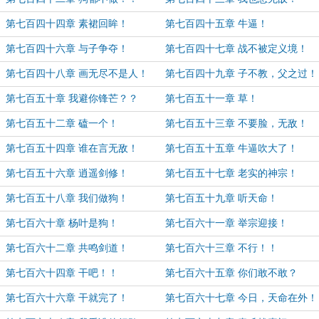
第七百四十四章 素裙回眸！
第七百四十五章 牛逼！
第七百四十六章 与子争夺！
第七百四十七章 战不被定义境！
第七百四十八章 画无尽不是人！
第七百四十九章 子不教，父之过！
第七百五十章 我避你锋芒？？
第七百五十一章 草！
第七百五十二章 磕一个！
第七百五十三章 不要脸，无敌！
第七百五十四章 谁在言无敌！
第七百五十五章 牛逼吹大了！
第七百五十六章 逍遥剑修！
第七百五十七章 老实的神宗！
第七百五十八章 我们做狗！
第七百五十九章 听天命！
第七百六十章 杨叶是狗！
第七百六十一章 举宗迎接！
第七百六十二章 共鸣剑道！
第七百六十三章 不行！！
第七百六十四章 干吧！！
第七百六十五章 你们敢不敢？
第七百六十六章 干就完了！
第七百六十七章 今日，天命在外！