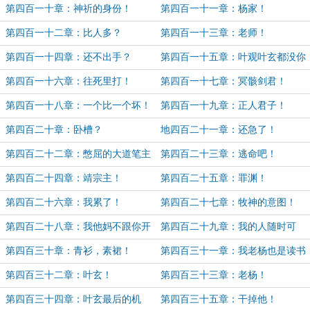
第四百一十章：神祈的身份！
第四百一十一章：杨家！
第四百一十二章：比人多？
第四百一十三章：老师！
第四百一十四章：还不出手？
第四百一十五章：叶观叶玄都没你
能装！
第四百一十六章：往死里打！
第四百一十七章：冥骸剑君！
第四百一十八章：一个比一个坏！
第四百一十九章：正人君子！
第四百二十章：卧槽？
地四百二十一章：还急了！
第四百二十二章：憋屈的大道笔主
第四百二十三章：逃命吧！
人！
第四百二十四章：靖宗主！
第四百二十五章：罪渊！
第四百二十六章：我累了！
第四百二十七章：牧神的意图！
第四百二十八章：我他妈不跟你开
第四百二十九章：我的人随时可
玩笑！
到！
第四百三十章：青衫，素裙！
第四百三十一章：我老杨也是读书
人！
第四百三十二章：叶玄！
第四百三十三章：老杨！
第四百三十四章：叶玄最后的机
第四百三十五章：干掉他！