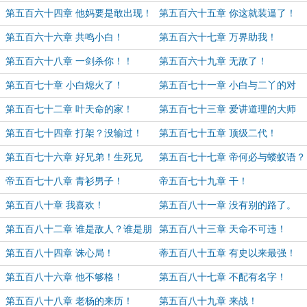
第五百六十四章 他妈要是敢出现！
第五百六十五章 你这就装逼了！
第五百六十六章 共鸣小白！
第五百六十七章 万界助我！
第五百六十八章 一剑杀你！！
第五百六十九章 无敌了！
第五百七十章 小白熄火了！
第五百七十一章 小白与二丫的对
话！
第五百七十二章 叶天命的家！
第五百七十三章 爱讲道理的大师
伯！
第五百七十四章 打架？没输过！
第五百七十五章 顶级二代！
第五百七十六章 好兄弟！生死兄
第五百七十七章 帝何必与蝼蚁语？
弟！
帝五百七十八章 青衫男子！
帝五百七十九章 干！
第五百八十章 我喜欢！
第五百八十一章 没有别的路了。
第五百八十二章 谁是敌人？谁是朋
第五百八十三章 天命不可违！
友？
第五百八十四章 诛心局！
蒂五百八十五章 有史以来最强！
第五百八十六章 他不够格！
第五百八十七章 不配有名字！
第五百八十八章 老杨的来历！
第五百八十九章 来战！