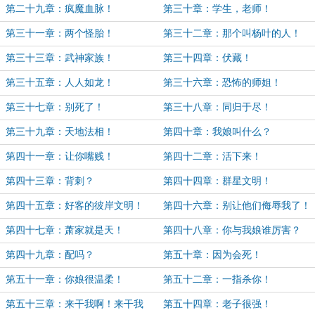
第二十九章：疯魔血脉！
第三十章：学生，老师！
第三十一章：两个怪胎！
第三十二章：那个叫杨叶的人！
第三十三章：武神家族！
第三十四章：伏藏！
第三十五章：人人如龙！
第三十六章：恐怖的师姐！
第三十七章：别死了！
第三十八章：同归于尽！
第三十九章：天地法相！
第四十章：我娘叫什么？
第四十一章：让你嘴贱！
第四十二章：活下来！
第四十三章：背刺？
第四十四章：群星文明！
第四十五章：好客的彼岸文明！
第四十六章：别让他们侮辱我了！
第四十七章：萧家就是天！
第四十八章：你与我娘谁厉害？
第四十九章：配吗？
第五十章：因为会死！
第五十一章：你娘很温柔！
第五十二章：一指杀你！
第五十三章：来干我啊！来干我
第五十四章：老子很强！