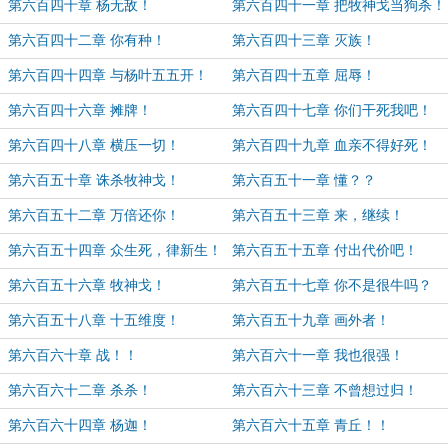
第六百四十章 杨无敌！
第六百四十一章 把牧神戈当狗杀！
第六百四十二章 你有种！
第六百四十三章 灭族！
第六百四十四章 与杨叶五五开！
第六百四十五章 屈辱！
第六百四十六章 摊牌！
第六百四十七章 你们干死我吧！
第六百四十八章 横压一切！
第六百四十九章 血亲不得好死！
第六百五十章 诛杀牧神戈！
第六百五十一章 懂？？
第六百五十二章 万倍还你！
第六百五十三章 来，继续！
第六百五十四章 众生死，律新生！
第六百五十五章 付出代价吧！
第六百五十六章 牧神戈！
第六百五十七章 你不是很牛吗？
第六百五十八章 十五维度！
第六百五十九章 画外者！
第六百六十章 战！！
第六百六十一章 我也很强！
第六百六十二章 杀杀！
第六百六十三章 不曾想过归！
第六百六十四章 杨迦！
第六百六十五章 青丘！！