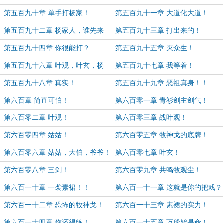
第五百九十章 单手打杨家！
第五百九十一章 大道化大道！
第五百九十二章 杨家人，谁先来
第五百九十三章 打出来的！
死？
第五百九十四章 你很能打？
第五百九十五章 灭众生！
第五百九十六章 叶观，叶玄，杨
第五百九十七章 我等着！
叶！
第五百九十八章 真实！
第五百九十九章 恶祖真身！！
第六百章 简直可怕！
第六百零一章 青衫剑主剑气！
第六百零二章 叶观！
第六百零三章 战叶观！
第六百零四章 姑姑！
第六百零五章 牧神戈的底牌！
第六百零六章 姑姑，大伯，爷爷！
第六百零七章 叶玄！
第六百零八章 三剑！
第六百零九章 共鸣牧观尘！
第六百一十章 一袭素裙！！
第六百一十一章 这就是你的把戏？
第六百一十二章 恐怖的牧神戈！
第六百一十三章 素裙的实力！
第六百一十四章 你还得练！
第六百一十五章 万般皆是命！