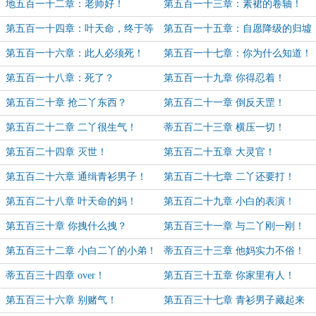
地五百一十二章：老师好！
第五百一十三章：素裙的卷轴！
第五百一十四章：叶天命，终于等
第五百一十五章：自愿降级的归墟
到你！
级！
第五百一十六章：此人必须死！
第五百一十七章：你为什么知道！
第五百一十八章：死了？
第五百一十九章 你得忍着！
第五百二十章 抢二丫东西？
第五百二十一章 倒反天罡！
第五百二十二章 二丫很生气！
蒂五百二十三章 横压一切！
第五百二十四章 灭世！
第五百二十五章 大灵官！
第五百二十六章 通缉青衫男子！
第五百二十七章 二丫还要打！
第五百二十八章 叶天命的妈！
第五百二十九章 小白的表演！
第五百三十章 你拽什么拽？
第五百三十一章 与二丫刚一刚！
第五百三十二章 小白二丫的小弟！
蒂五百三十三章 他妈实力不俗！
蒂五百三十四章 over！
第五百三十五章 你家里有人！
第五百三十六章 别赌气！
第五百三十七章 青衫男子藏起来