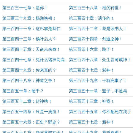
第三百三十七章：是你！
第三百三十八章：祂的转世！
第三百三十九章：杨迦唤祖！
第三百四十章：遗传的！
第三百四十一章：这巴掌是我仁
第三百四十二章：我是读书人！
慈！
第三百四十三章：杨叶后人？
第三百四十四章：剑道之神！
第三百四十五章：天命未来身！
第三百四十六章：跪了！
第三百四十七章：凭什么诸神高高
第三百四十八章：众生皆可成神！
在上？
第三百四十九章：你来真的？
第三百四十七章：弑神！
第三百四十八章：神道之争！
第三百四十九章：干就完事了！
第三百五十章：硬干？
第三百五十一章：竖子，不足与
谋！
第三百五十二章：封神榜！
第三百五十三章：神裔！
第三百五十四章：只是一滴血！
第三百五十五章：你不配死在我手
里！
第三百五十六章：正史？野史？
第三百五十七章：新神！
第三百五十八章：身后素裙女子！
第三百五十九章：我叫秦观！