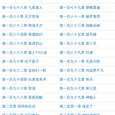
第一百七十八章 七星老人
第一百七十九章 楚枫显威
第一百八十章 天才登场
第一百八十一章 修罗鬼塔
第一百八十二章 绝顶天才
第一百八十三章 扭曲丛林
第一百八十四章 再遇阳仔
第一百八十五章 踩天梯
第一百八十六章 放虎归山
第一百八十七章 第三关
第一百八十八章 族人VS公会
第一百八十九章 狂虐
第一百九十章 结下梁子
第一百九十一章 无形大阵
第一百九十二章 送你们一程
第一百九十三章 对战界不凡
第一百九十四章 白虎攻杀术
第一百九十五章 奇兵
第一百九十六章 登顶
第一百九十七章 第七层
第一百九十八章 蛋蛋苏醒
第一百九十九章 神秘人
第二百章 崇拜的目光
第二百零一章 保定了