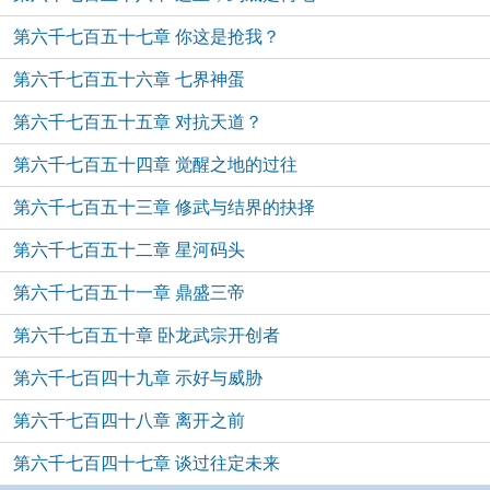
第六千七百五十七章 你这是抢我？
第六千七百五十六章 七界神蛋
第六千七百五十五章 对抗天道？
第六千七百五十四章 觉醒之地的过往
第六千七百五十三章 修武与结界的抉择
第六千七百五十二章 星河码头
第六千七百五十一章 鼎盛三帝
第六千七百五十章 卧龙武宗开创者
第六千七百四十九章 示好与威胁
第六千七百四十八章 离开之前
第六千七百四十七章 谈过往定未来