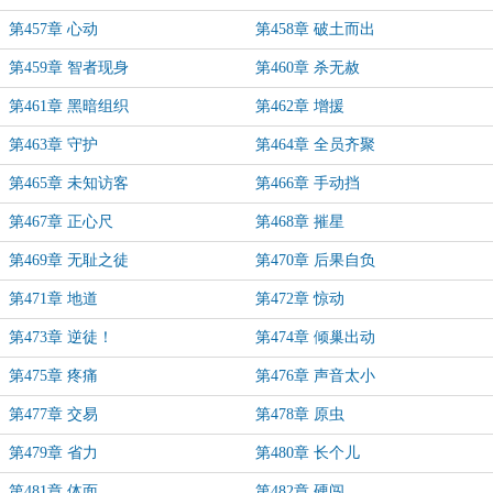
第457章 心动
第458章 破土而出
第459章 智者现身
第460章 杀无赦
第461章 黑暗组织
第462章 增援
第463章 守护
第464章 全员齐聚
第465章 未知访客
第466章 手动挡
第467章 正心尺
第468章 摧星
第469章 无耻之徒
第470章 后果自负
第471章 地道
第472章 惊动
第473章 逆徒！
第474章 倾巢出动
第475章 疼痛
第476章 声音太小
第477章 交易
第478章 原虫
第479章 省力
第480章 长个儿
第481章 体面
第482章 硬闯