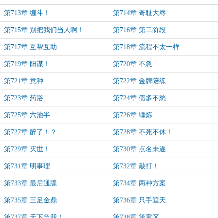
第713章 缠斗！
第714章 奇耻大辱
第715章 别把我们当人啊！
第716章 第二阶段
第717章 互帮互助
第718章 流程不太一样
第719章 阳谋！
第720章 不急
第721章 意种
第722章 金牌陪练
第723章 药浴
第724章 债多不愁
第725章 六池半
第726章 锤炼
第727章 醉了！？
第728章 不死不休！
第729章 灭世！
第730章 点名未遂
第731章 明事理
第732章 敲打！
第733章 最后通牒
第734章 两种方案
第735章 三足金鼎
第736章 只手遮天
第737章 天下负我！
第738章 第零区