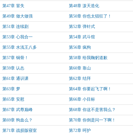
第47章 冒失
第48章 泼天造化
第49章 做大做强
第50章 你也太猖狂了！
第51章 连续剧
第52章 弹针式
第53章 心我合一
第54章 武斗馆
第55章 水浅王八多
第56章 疯狗
第57章 铜骨！
第58章 给我鞠躬道歉
第59章 认怂
第60章 靠山
第61章 通识课
第62章 结拜
第63章 梦
第64章 你要起飞了啊！
第65章 安慰
第66章 小目标
第67章 武尊巅峰
第68章 你这不是害我么？
第69章 狗血么？
第70章 你倒是问一下啊！
第71章 战损版寝室
第72章 呵护