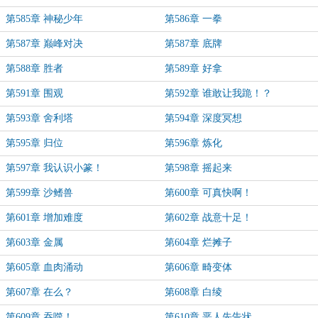
第585章 神秘少年
第586章 一拳
第587章 巅峰对决
第587章 底牌
第588章 胜者
第589章 好拿
第591章 围观
第592章 谁敢让我跪！？
第593章 舍利塔
第594章 深度冥想
第595章 归位
第596章 炼化
第597章 我认识小篆！
第598章 摇起来
第599章 沙鳍兽
第600章 可真快啊！
第601章 增加难度
第602章 战意十足！
第603章 金属
第604章 烂摊子
第605章 血肉涌动
第606章 畸变体
第607章 在么？
第608章 白绫
第609章 吞噬！
第610章 恶人先告状