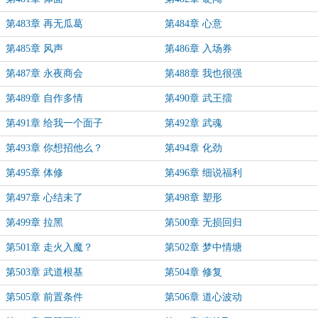
第483章 再无瓜葛
第484章 心意
第485章 风声
第486章 入场券
第487章 永夜商会
第488章 我也很强
第489章 自作多情
第490章 武王擂
第491章 给我一个面子
第492章 武魂
第493章 你想招他么？
第494章 化劲
第495章 体修
第496章 细说福利
第497章 心结未了
第498章 塑形
第499章 拉黑
第500章 无损回归
第501章 走火入魔？
第502章 梦中情塘
第503章 武道根基
第504章 修复
第505章 前置条件
第506章 道心波动