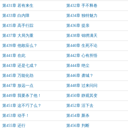
第431章 若有来生
第432章 手不释卷
第433章 白内障
第434章 独特魅力
第435章 高手行踪
第436章 提亲
第437章 大局为重
第438章 锦绣满天
第439章 他敢应么？
第440章 生死不论
第441章 在此
第442章 心有所悟
第443章 还是七成？
第444章 绝尘
第445章 万能化劲
第446章 袭城？
第447章 放远一点
第448章 过来问问
第449章 我要杀了他！
第450章 静观其变
第451章 这不巧了么？
第452章 活下去
第453章 动手！
第454章 厮杀
第455章 还行
第456章 判断