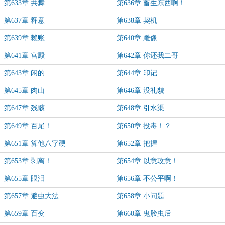
第633章 共舞
第636章 畜生东西啊！
第637章 释意
第638章 契机
第639章 赖账
第640章 雕像
第641章 宫殿
第642章 你还我二哥
第643章 闲的
第644章 印记
第645章 肉山
第646章 没礼貌
第647章 残骸
第648章 引水渠
第649章 百尾！
第650章 投毒！？
第651章 算他八字硬
第652章 把握
第653章 剥离！
第654章 以意攻意！
第655章 眼泪
第656章 不公平啊！
第657章 避虫大法
第658章 小问题
第659章 百变
第660章 鬼脸虫后