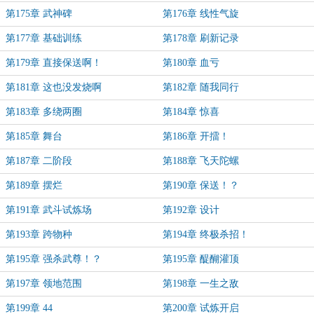
第175章 武神碑
第176章 线性气旋
第177章 基础训练
第178章 刷新记录
第179章 直接保送啊！
第180章 血亏
第181章 这也没发烧啊
第182章 随我同行
第183章 多绕两圈
第184章 惊喜
第185章 舞台
第186章 开擂！
第187章 二阶段
第188章 飞天陀螺
第189章 摆烂
第190章 保送！？
第191章 武斗试炼场
第192章 设计
第193章 跨物种
第194章 终极杀招！
第195章 强杀武尊！？
第195章 醍醐灌顶
第197章 领地范围
第198章 一生之敌
第199章 44
第200章 试炼开启