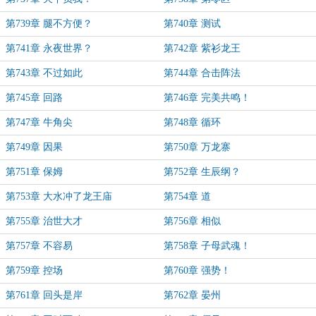
第739章 腿不方便？
第740章 测试
第741章 永夜世界？
第742章 紫衫龙王
第743章 不过如此
第744章 合击阵法
第745章 回路
第746章 完美共鸣！
第747章 牛角尖
第748章 循环
第749章 因果
第750章 万龙寨
第751章 保姆
第752章 生辰纲？
第753章 大水冲了龙王庙
第754章 道
第755章 治世大才
第756章 相似
第757章 不容易
第758章 子母武魂！
第759章 控场
第760章 强势！
第761章 回头是岸
第762章 晏州