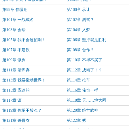
第99章 你慢用
第100章 承让
第101章 一战成名
第102章 测试？
第103章 会晤
第104章 入梦
第105章 我不会这招啊！
第106章 坚持就是胜利
第107章 不建议
第108章 合作？
第109章 谈判
第110章 不得不买了
第111章 清库存
第112章 成精了！？
第113章 我要搅动世界！
第114章 推车
第115章 应该的
第116章 俺也一样
第117章 滚
第118章 天……地大同
第119章 你腿不酸么？
第120章 绝世武神
第121章 铁骨衣
第122章 秀