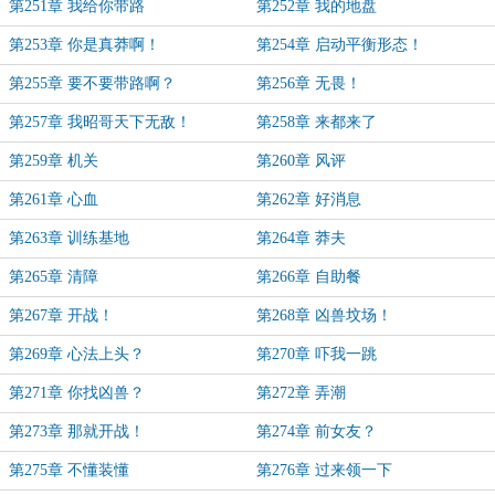
第251章 我给你带路
第252章 我的地盘
第253章 你是真莽啊！
第254章 启动平衡形态！
第255章 要不要带路啊？
第256章 无畏！
第257章 我昭哥天下无敌！
第258章 来都来了
第259章 机关
第260章 风评
第261章 心血
第262章 好消息
第263章 训练基地
第264章 莽夫
第265章 清障
第266章 自助餐
第267章 开战！
第268章 凶兽坟场！
第269章 心法上头？
第270章 吓我一跳
第271章 你找凶兽？
第272章 弄潮
第273章 那就开战！
第274章 前女友？
第275章 不懂装懂
第276章 过来领一下