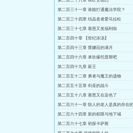
第二百二十八章 铁匠安德烈
第二百三十一章 谁能打通魔法学院？
第二百三十四章 结晶老者爱马拉松
第二百三十七章 塞恩又发福利啦
第二百四十章 【世纪浓汤】
第二百四十三章 蕾娜菈的满月
第二百四十六章 来吹爆托普斯吧
第二百四十九章 薪王
第二百五十二章 勇者与魔王的遗物
第二百五十五章 剑圣的战斗
第二百五十八章 塞恩又在染色了
第二百六十一章 惊人的老人是真的存在
第二百六十四章 新的权限与地下城
第二百六十七章 初探卡萨斯