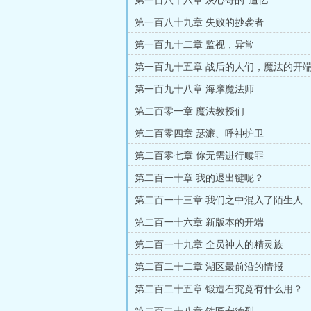
第一百八十六章 灰心哥的“追忆”
第一百八十九章 失败的抄袭者
第一百九十二章 监视，异常
第一百九十五章 战后的人们，魔法的开
第一百九十八章 海摩魔法师
第二百零一章 魔法教授们
第二百零四章 瑟濂、呼神护卫
第二百零七章 你无需进行赎罪
第二百一十章 我的退出键呢？
第二百一十三章 我们之中混入了陌生人
第二百一十六章 新版本的开端
第二百一十九章 全员神人的精灵族
第二百二十二章 湖区最前沿的情报
第二百二十五章 锻造石究竟有什么用？