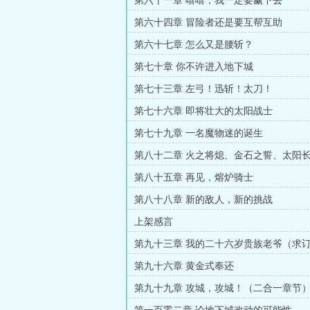
第六十一章 嘻嘻，我一定要赢下去
第六十四章 冒险者还是要互帮互助
第六十七章 怎么又是腰斩？
第七十章 你不许进入地下城
第七十三章 左弓！迅斩！太刀！
第七十六章 即将壮大的太阳战士
第七十九章 一名魔物迷的诞生
第八十二章 火之将熄、金石之誓、太阳
第八十五章 再见，熔炉骑士
第八十八章 新的敌人，新的挑战
上架感言
第九十三章 我的二十六岁贵族老爷（求
第九十六章 黄金式奉还
第九十九章 攻城，攻城！（二合一章节