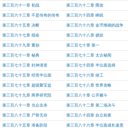
第三百六十一章 初战
第三百六十二章 围攻
第三百六十三章 不是传奇的传奇
第三百六十四章 睥睨
第三百六十五章 决断
第三百六十六章 金币堆砌的战争
第三百六十七章 殒命
第三百六十八章 掳掠
第三百六十九章 重创
第三百七十章 第一
第三百七十一章 秘典
第三百七十二章 太古秘闻
第三百七十三章 封神潜质
第三百七十四章 半位面选择
第三百七十五章 经营半位面
第三百七十六章 竣工
第三百七十七章 超级聚宝盆
第三百七十八章 世界攻略
第三百七十九章 两界研究院
第三百八十章 公开赌斗
第三百八十一章 当众击杀
第三百八十二章 第二场决斗
第三百八十三章 尸骨无存
第三百八十四章 自立前夜
第三百八十五章 准备阶段
第三百八十六章 半位面成长速度