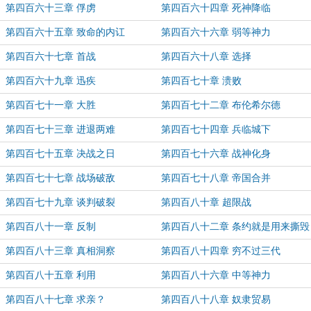
第四百六十三章 俘虏
第四百六十四章 死神降临
第四百六十五章 致命的内讧
第四百六十六章 弱等神力
第四百六十七章 首战
第四百六十八章 选择
第四百六十九章 迅疾
第四百七十章 溃败
第四百七十一章 大胜
第四百七十二章 布伦希尔德
第四百七十三章 进退两难
第四百七十四章 兵临城下
第四百七十五章 决战之日
第四百七十六章 战神化身
第四百七十七章 战场破敌
第四百七十八章 帝国合并
第四百七十九章 谈判破裂
第四百八十章 超限战
第四百八十一章 反制
第四百八十二章 条约就是用来撕毁
的
第四百八十三章 真相洞察
第四百八十四章 穷不过三代
第四百八十五章 利用
第四百八十六章 中等神力
第四百八十七章 求亲？
第四百八十八章 奴隶贸易