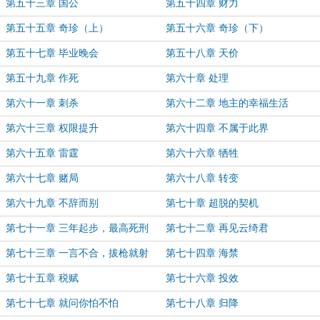
第五十三章 国公
第五十四章 财力
第五十五章 奇珍（上）
第五十六章 奇珍（下）
第五十七章 毕业晚会
第五十八章 天价
第五十九章 作死
第六十章 处理
第六十一章 刺杀
第六十二章 地主的幸福生活
第六十三章 权限提升
第六十四章 不属于此界
第六十五章 雷霆
第六十六章 牺牲
第六十七章 赌局
第六十八章 转变
第六十九章 不辞而别
第七十章 超脱的契机
第七十一章 三年起步，最高死刑
第七十二章 再见云绮君
第七十三章 一言不合，拔枪就射
第七十四章 海禁
第七十五章 税赋
第七十六章 投效
第七十七章 就问你怕不怕
第七十八章 归降