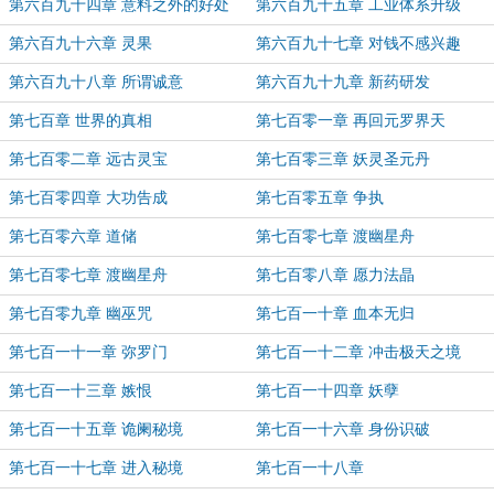
第六百九十四章 意料之外的好处
第六百九十五章 工业体系升级
第六百九十六章 灵果
第六百九十七章 对钱不感兴趣
第六百九十八章 所谓诚意
第六百九十九章 新药研发
第七百章 世界的真相
第七百零一章 再回元罗界天
第七百零二章 远古灵宝
第七百零三章 妖灵圣元丹
第七百零四章 大功告成
第七百零五章 争执
第七百零六章 道储
第七百零七章 渡幽星舟
第七百零七章 渡幽星舟
第七百零八章 愿力法晶
第七百零九章 幽巫咒
第七百一十章 血本无归
第七百一十一章 弥罗门
第七百一十二章 冲击极天之境
第七百一十三章 嫉恨
第七百一十四章 妖孽
第七百一十五章 诡阑秘境
第七百一十六章 身份识破
第七百一十七章 进入秘境
第七百一十八章