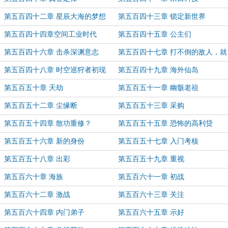
第五百四十二章 星辰大海的梦想
第五百四十三章 锁定新世界
第五百四十四章空间工业时代
第五百四十五章 公主们
第五百四十六章 击杀深渊意志
第五百四十七章 打不倒的敌人，就
是朋友
第五百四十八章 时空巡狩者初现
第五百四十九章 海外仙岛
第五百五十章 天劫
第五百五十一章 幽骸老祖
第五百五十二章 尘缘断
第五百五十三章 采购
第五百五十四章 散功重修？
第五百五十五章 恐怖的高利贷
第五百五十六章 新的身份
第五百五十七章 入门考核
第五百五十八章 出彩
第五百五十九章 重视
第五百六十章 海族
第五百六十一章 初战
第五百六十二章 激战
第五百六十三章 关注
第五百六十四章 内门弟子
第五百六十五章 示好