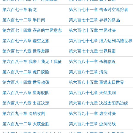
第六百七十章 斩龙
第六百七十一章 击杀时空巡狩者
第六百七十二章 半日闲
第六百七十三章 异界的祭品
第六百七十四章 吝啬的世界意志
第六百七十五章 世界对决
第六百七十六章 虚空之旅
第六百七十七章 潜入达列乌德世界
第六百七十八章 世界差距
第六百七十九章 世界悬案
第六百八十章 我来！我见！我征
第六百八十一章 杀机临近
服！
第六百八十二章 虎口脱险
第六百八十三章 清洗
第六百八十四章 世界动荡
第六百八十五章 重返末日世界
第六百八十六章 星海舰队
第六百八十七章 天然虫洞
第六百八十八章 出征决定
第六百八十九章 决战太阳系边缘
第六百九十章 冷酷收割
第六百九十一章 虚空对决
第六百九十二章 大获全胜
第六百九十三章 虫洞防线