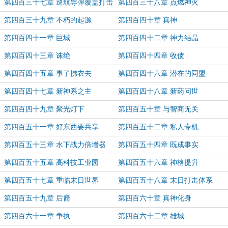
线
第四百三十七章 巡航导弹覆盖打击
第四百三十八章 点燃神火
第四百三十九章 不朽的起源
第四百四十章 真神
第四百四十一章 巨城
第四百四十二章 神力结晶
第四百四十三章 诛绝
第四百四十四章 收债
第四百四十五章 事了拂衣去
第四百四十六章 潜在的同盟
第四百四十七章 新神系之主
第四百四十八章 新药问世
第四百四十九章 聚光灯下
第四百五十章 与智商无关
第四百五十一章 好东西要共享
第四百五十二章 私人专机
第四百五十三章 水下战力倍增器
第四百五十四章 既成事实
第四百五十五章 高科技工业园
第四百五十六章 神格提升
第四百五十七章 重临末日世界
第四百五十八章 末日打击体系
第四百五十九章 后裔
第四百六十章 真神化身
第四百六十一章 争执
第四百六十二章 雄城