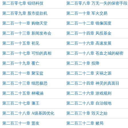
第二百零七章 锟铻科技
第二百零八章 万无一失的保密手段
第二百零九章 股市提款机
第二百一十章 军火交易
第二百一十一章 购物天堂
第二百一十二章 镜像国度
第二百一十三章 新闻发布会
第二百一十四章 风投基金
第二百一十五章 初见
第二百一十六章 高速发展
第二百一十七章 可怕的真相
第二百一十八章 苍血之城的秘密
第二百一十九章 覆亡
第二百二十章 投降
第二百二十一章 聚宝盆
第二百二十二章 灾祸之源
第二百二十三章 细思极恐
第二百二十四章 神灵的真面目
第二百二十五章 林曦涵
第二百二十六章 游戏规则
第三百二十七章 藩王
第二百二十八章 自治领地
第二百二十八章 A级基因优化
第二百三十章 毁灭之始
第二百三十一章 盟友
第二百三十二章 赌局