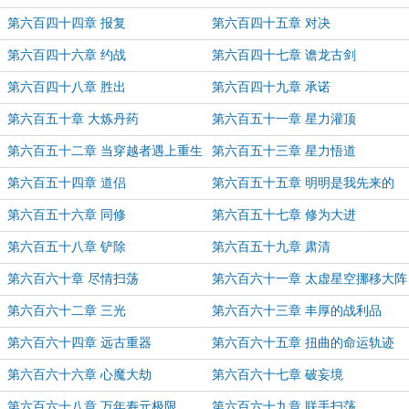
第六百四十四章 报复
第六百四十五章 对决
第六百四十六章 约战
第六百四十七章 谵龙古剑
第六百四十八章 胜出
第六百四十九章 承诺
第六百五十章 大炼丹药
第六百五十一章 星力灌顶
第六百五十二章 当穿越者遇上重生
第六百五十三章 星力悟道
者
第六百五十四章 道侣
第六百五十五章 明明是我先来的
第六百五十六章 同修
第六百五十七章 修为大进
第六百五十八章 铲除
第六百五十九章 肃清
第六百六十章 尽情扫荡
第六百六十一章 太虚星空挪移大阵
第六百六十二章 三光
第六百六十三章 丰厚的战利品
第六百六十四章 远古重器
第六百六十五章 扭曲的命运轨迹
第六百六十六章 心魔大劫
第六百六十七章 破妄境
第六百六十八章 万年寿元极限
第六百六十九章 联手扫荡