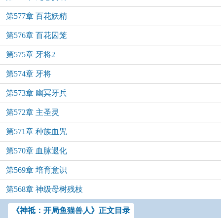
第577章 百花妖精
第576章 百花囚笼
第575章 牙将2
第574章 牙将
第573章 幽冥牙兵
第572章 主圣灵
第571章 种族血咒
第570章 血脉退化
第569章 培育意识
第568章 神级母树残枝
《神祗：开局鱼猫兽人》正文目录