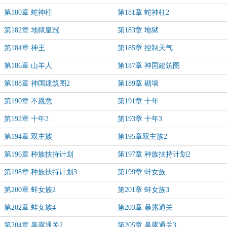
第180章 蛇神柱
第181章 蛇神柱2
第182章 地狱皇冠
第183章 地狱
第184章 神王
第185章 控制天气
第186章 山羊人
第187章 神国建筑图
第188章 神国建筑图2
第189章 砌墙
第190章 不愿意
第191章 十年
第192章 十年2
第193章 十年3
第194章 双主族
第195章双主族2
第196章 种族扶持计划
第197章 种族扶持计划2
第198章 种族扶持计划3
第199章 蚌女族
第200章 蚌女族2
第201章 蚌女族3
第202章 蚌女族4
第203章 暴露通关
第204章 暴露通关2
第205章 暴露通关3