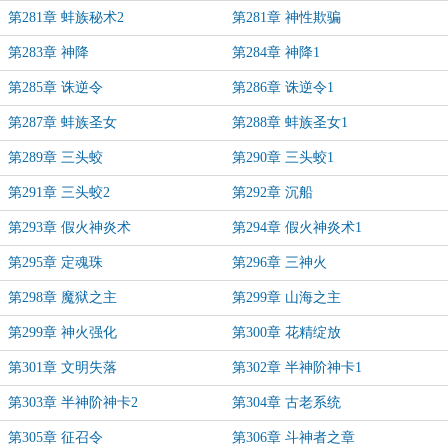
第281章 蚌族秘术2
第281章 神性欺骗
第283章 神降
第284章 神降1
第285章 诛逆令
第286章 诛逆令1
第287章 蚌族圣女
第288章 蚌族圣女1
第289章 三头蛟
第290章 三头蛟1
第291章 三头蛟2
第292章 沉船
第293章 假火神炎术
第294章 假火神炎术1
第295章 定魂珠
第296章 三神火
第298章 魔狱之主
第299章 山海之主
第299章 神火强化
第300章 花精绽放
第301章 文明失落
第302章 半神阶神卡1
第303章 半神阶神卡2
第304章 古老系统
第305章 征召令
第306章 斗神者之章