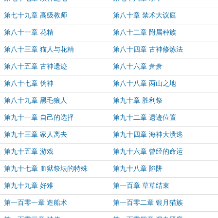
第七十九章 高级教师
第八十章 禁术大议庭
第八十一章 花精
第八十二章 附属种族
第八十三章 猫人与花精
第八十四章 古神修炼法
第八十五章 古神遗迹
第八十六章 萧萧
第八十七章 伪神
第八十八章 两山之地
第八十九章 黑毛狼人
第九十章 胜利祭
第九十一章 自己的选择
第九十二章 遗迹位置
第九十三章 家人离去
第九十四章 海神大溃逃
第九十五章 游戏
第九十六章 曾经的命运
第九十七章 血狱祭坛的特殊
第九十八章 陷阱
第九十九章 好难
第一百章 草草结束
第一百零一章 造船术
第一百零二章 银月猫族